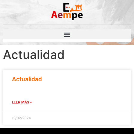
Actualidad
Actualidad
LEER MÁS »
13/02/2024