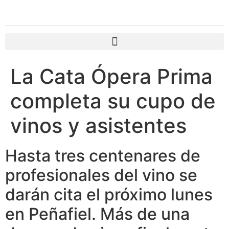
La Cata Ópera Prima
completa su cupo de
vinos y asistentes
Hasta tres centenares de
profesionales del vino se
darán cita el próximo lunes
en Peñafiel. Más de una