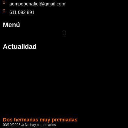
aempepenafiel@gmail.com
611 092 891
Menú
Actualidad
Dos hermanas muy premiadas
03/10/2025
No hay comentarios