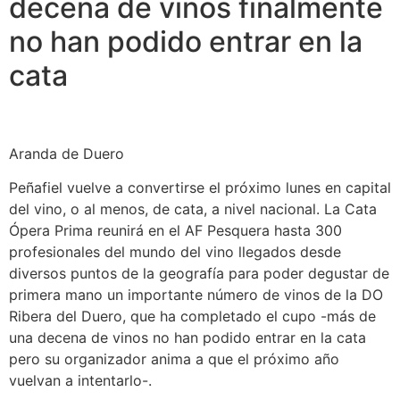
decena de vinos finalmente
no han podido entrar en la
cata
Aranda de Duero
Peñafiel vuelve a convertirse el próximo lunes en capital
del vino, o al menos, de cata, a nivel nacional. La Cata
Ópera Prima reunirá en el AF Pesquera hasta 300
profesionales del mundo del vino llegados desde
diversos puntos de la geografía para poder degustar de
primera mano un importante número de vinos de la DO
Ribera del Duero, que ha completado el cupo -más de
una decena de vinos no han podido entrar en la cata
pero su organizador anima a que el próximo año
vuelvan a intentarlo-.