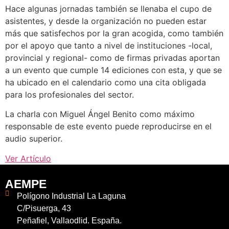
Hace algunas jornadas también se llenaba el cupo de
asistentes, y desde la organización no pueden estar
más que satisfechos por la gran acogida, como también
por el apoyo que tanto a nivel de instituciones -local,
provincial y regional- como de firmas privadas aportan
a un evento que cumple 14 ediciones con esta, y que se
ha ubicado en el calendario como una cita obligada
para los profesionales del sector.
La charla con Miguel Ángel Benito como máximo
responsable de este evento puede reproducirse en el
audio superior.
Ver Artículo
AEMPE
Polígono Industrial La Laguna
C/Pisuerga, 43
Peñafiel, Vallaodlid. España.